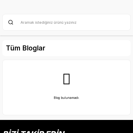
Tüm Bloglar
Blog bulunamadı.