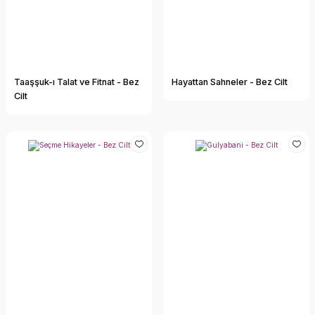
Taaşşuk-ı Talat ve Fitnat - Bez
Hayattan Sahneler - Bez Cilt
Cilt