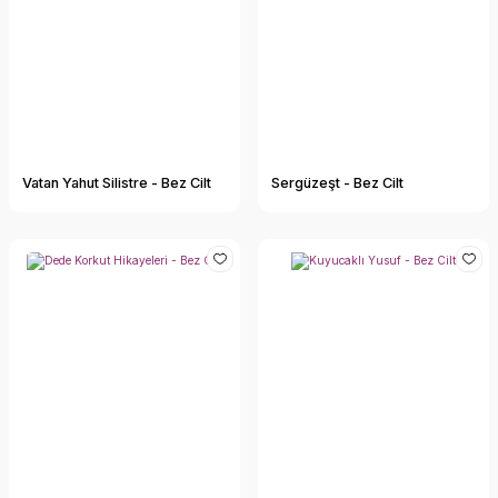
Vatan Yahut Silistre - Bez Cilt
Sergüzeşt - Bez Cilt