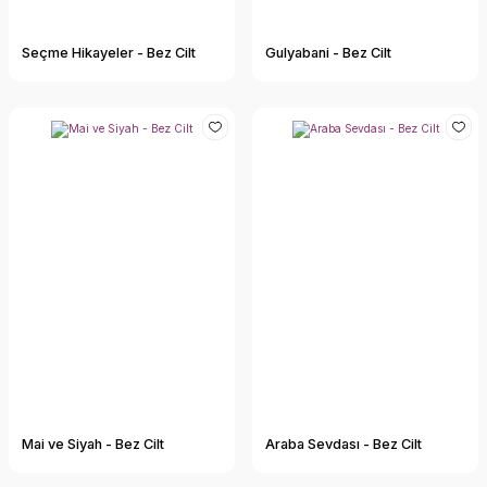
Seçme Hikayeler - Bez Cilt
Gulyabani - Bez Cilt
Mai ve Siyah - Bez Cilt
Araba Sevdası - Bez Cilt