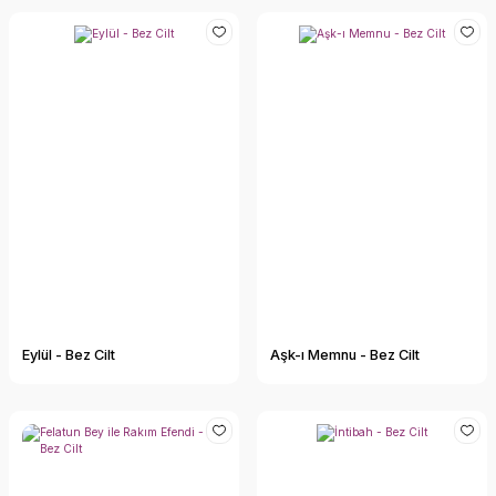
Eylül - Bez Cilt
Aşk-ı Memnu - Bez Cilt