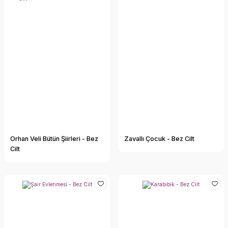
Orhan Veli Bütün Şiirleri - Bez
Zavallı Çocuk - Bez Cilt
Cilt