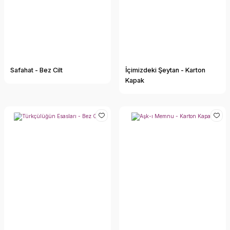
Safahat - Bez Cilt
İçimizdeki Şeytan - Karton
Kapak