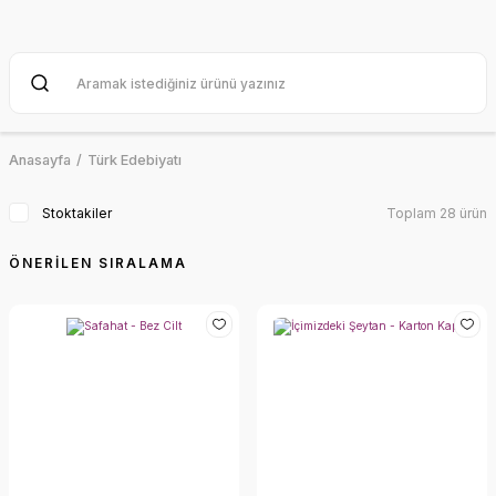
Anasayfa
Türk Edebiyatı
Stoktakiler
Toplam 28 ürün