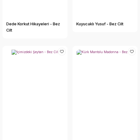
Dede Korkut Hikayeleri - Bez
Kuyucaklı Yusuf - Bez Cilt
Cilt