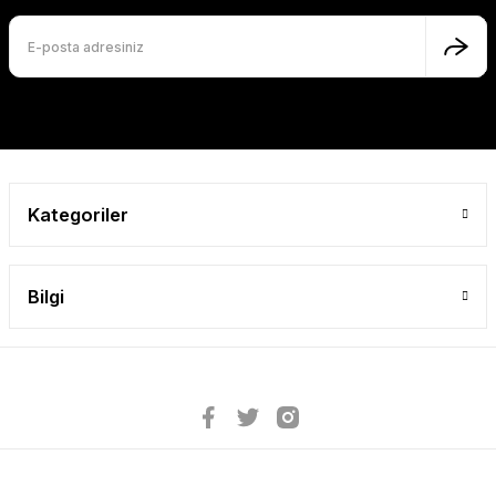
Kategoriler
Bilgi