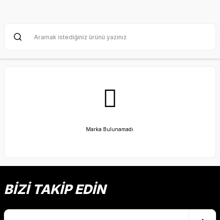
Marka Bulunamadı.
BİZİ TAKİP EDİN