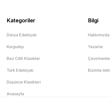
Kategoriler
Bilgi
Dünya Edebiyatı
Hakkımızda
Kurgudışı
Yazarlar
Bez Ciltli Klasikler
Çevirmenle
Türk Edebiyatı
Bizimle ilet
Düşünce Klasikleri
Anasayfa