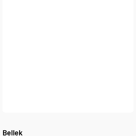
Bellek