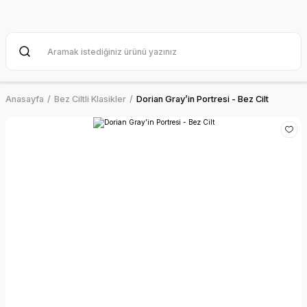
Anasayfa
Bez Ciltli Klasikler
Dorian Gray’in Portresi - Bez Cilt