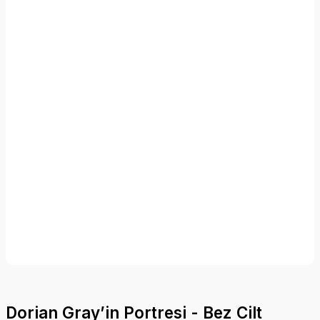
Dorian Gray’in Portresi - Bez Cilt