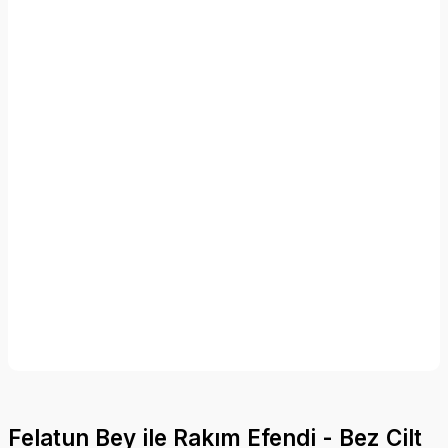
Felatun Bey ile Rakım Efendi - Bez Cilt