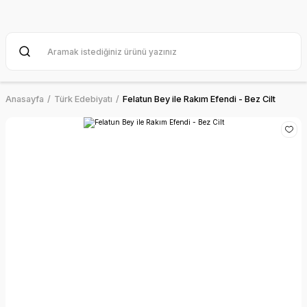
Anasayfa
Türk Edebiyatı
Felatun Bey ile Rakım Efendi - Bez Cilt