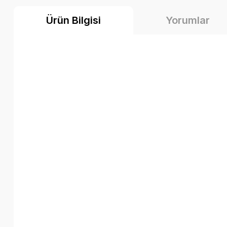
Ürün Bilgisi
Yorumlar