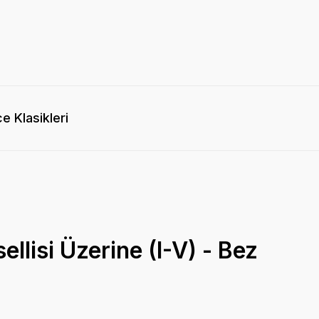
e Klasikleri
ellisi Üzerine (I-V) - Bez