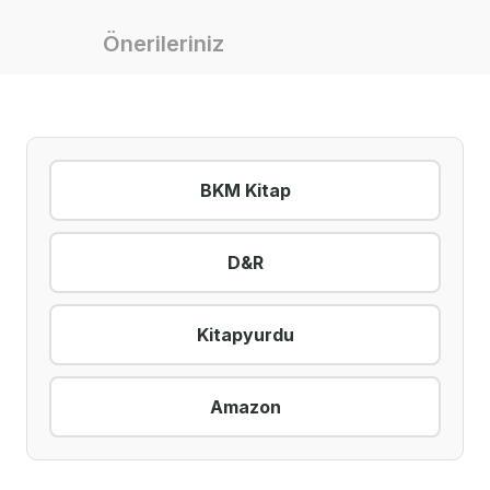
Önerileriniz
BKM Kitap
D&R
Kitapyurdu
Amazon