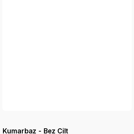
Kumarbaz - Bez Cilt