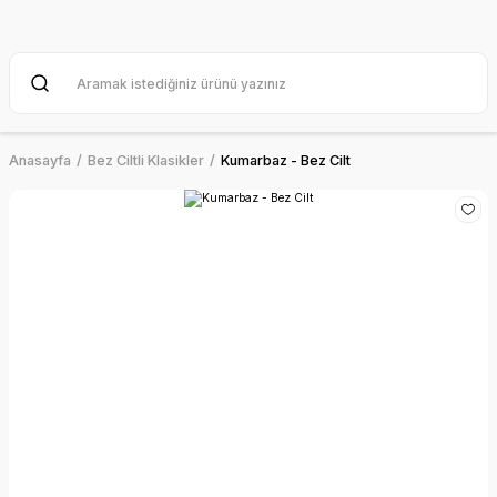
Anasayfa
Bez Ciltli Klasikler
Kumarbaz - Bez Cilt