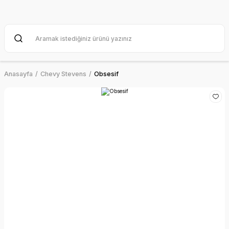
Anasayfa
Chevy Stevens
Obsesif