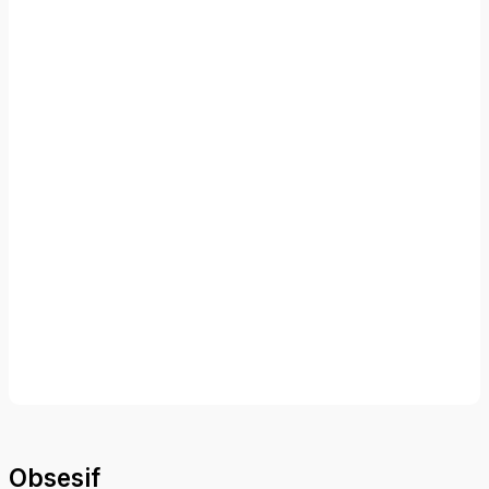
Obsesif