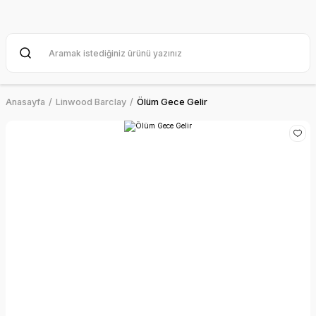
Anasayfa
Linwood Barclay
Ölüm Gece Gelir