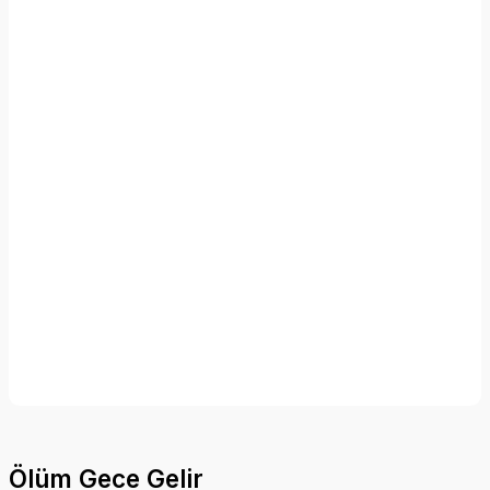
Ölüm Gece Gelir