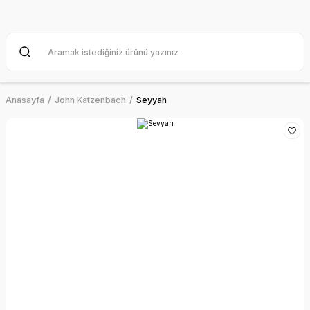
Anasayfa
John Katzenbach
Seyyah