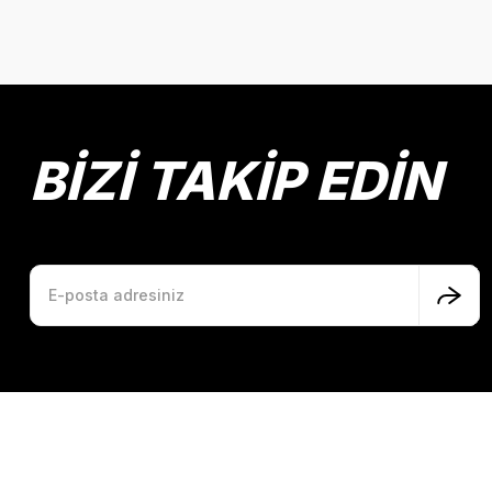
BİZİ TAKİP EDİN