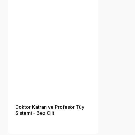
Doktor Katran ve Profesör Tüy
Sistemi - Bez Cilt