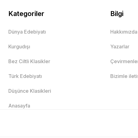
Kategoriler
Bilgi
Dünya Edebiyatı
Hakkımızda
Kurgudışı
Yazarlar
Bez Ciltli Klasikler
Çevirmenle
Türk Edebiyatı
Bizimle ilet
Düşünce Klasikleri
Anasayfa