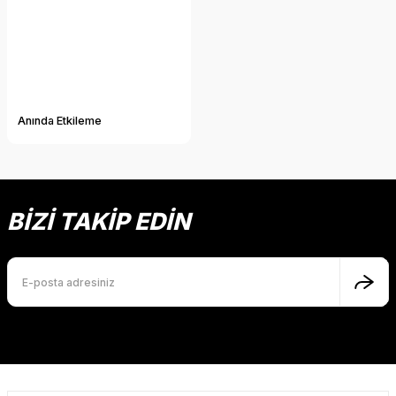
Anında Etkileme
BİZİ TAKİP EDİN