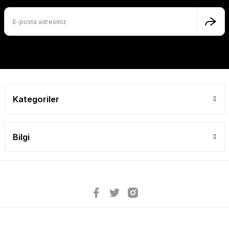
Kategoriler
Bilgi