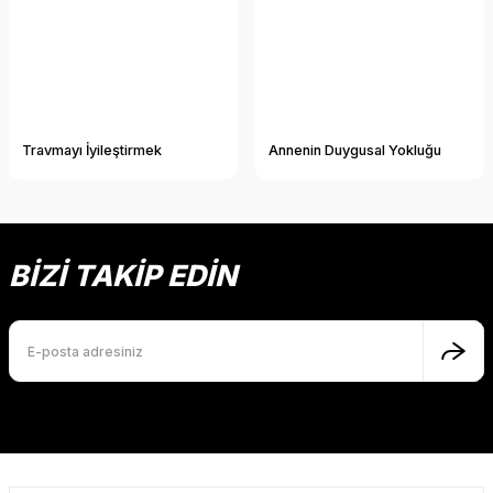
Travmayı İyileştirmek
Annenin Duygusal Yokluğu
BİZİ TAKİP EDİN