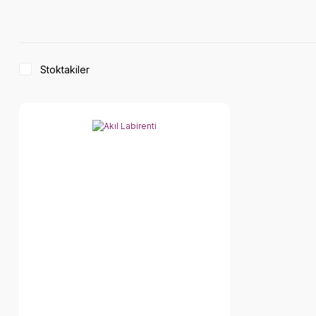
Stoktakiler