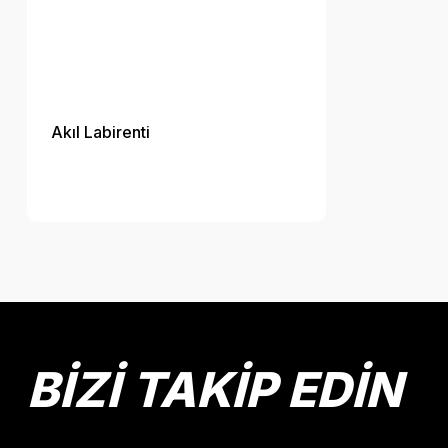
Akıl Labirenti
BİZİ TAKİP EDİN