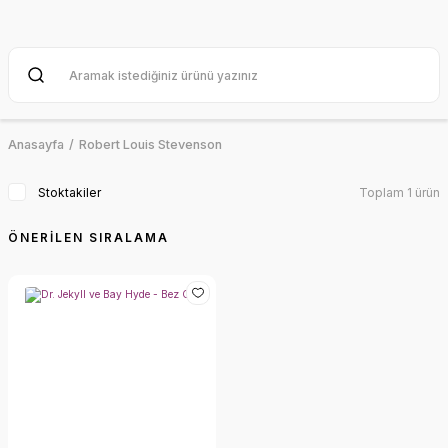
Anasayfa
Robert Louis Stevenson
Stoktakiler
Toplam 1 ürün