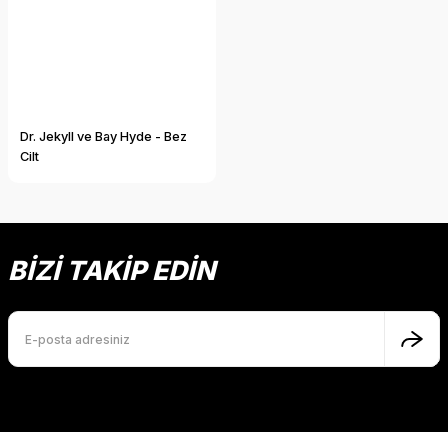
Dr. Jekyll ve Bay Hyde - Bez
Cilt
BİZİ TAKİP EDİN