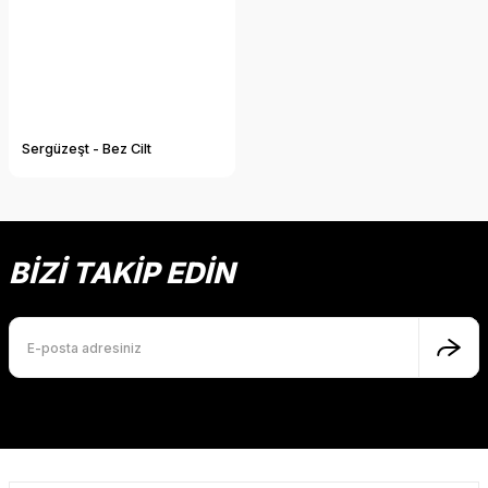
Sergüzeşt - Bez Cilt
BİZİ TAKİP EDİN