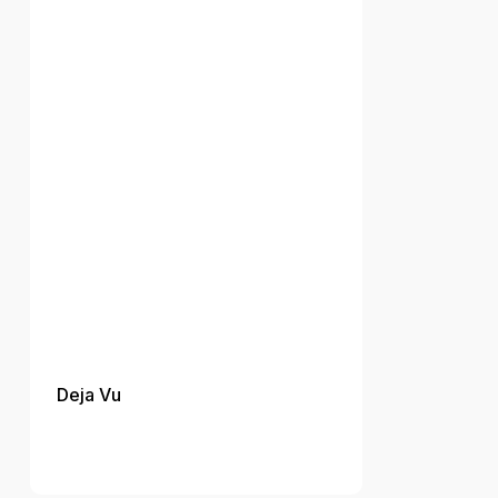
Deja Vu