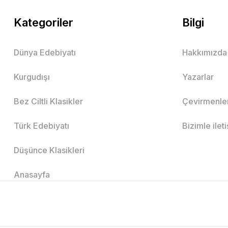
Kategoriler
Bilgi
Dünya Edebiyatı
Hakkımızda
Kurgudışı
Yazarlar
Bez Ciltli Klasikler
Çevirmenle
Türk Edebiyatı
Bizimle ilet
Düşünce Klasikleri
Anasayfa