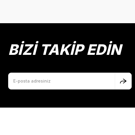
BİZİ TAKİP EDİN