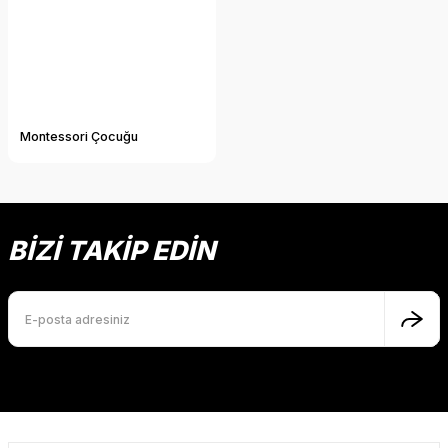
Montessori Çocuğu
BİZİ TAKİP EDİN