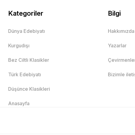
Kategoriler
Bilgi
Dünya Edebiyatı
Hakkımızda
Kurgudışı
Yazarlar
Bez Ciltli Klasikler
Çevirmenle
Türk Edebiyatı
Bizimle ilet
Düşünce Klasikleri
Anasayfa