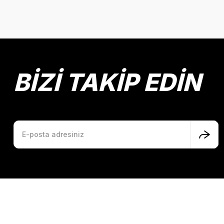
BİZİ TAKİP EDİN