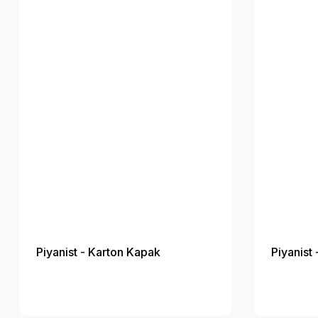
Piyanist - Karton Kapak
Piyanist 